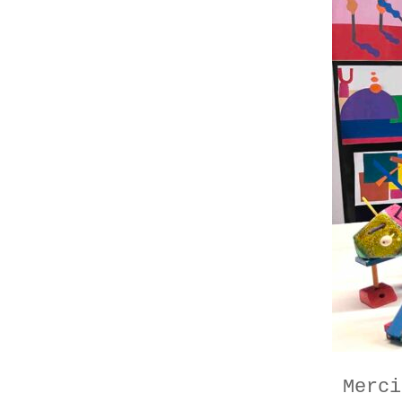
Merci