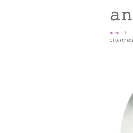
accueil
illustrat